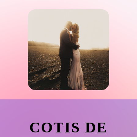
COTIS DE