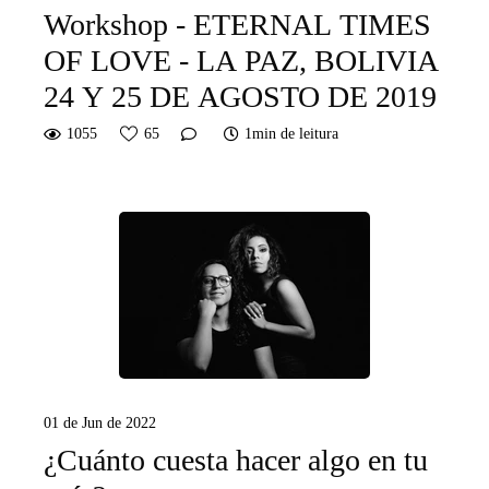
Workshop - ETERNAL TIMES
OF LOVE - LA PAZ, BOLIVIA
24 Y 25 DE AGOSTO DE 2019
1055
65
1min de leitura
01 de Jun de 2022
¿Cuánto cuesta hacer algo en tu