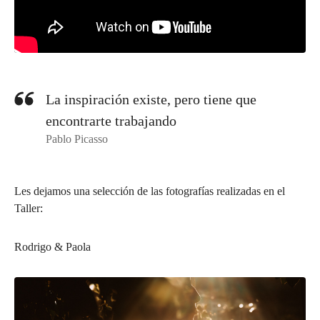
La inspiración existe, pero tiene que
encontrarte trabajando
Pablo Picasso
Les dejamos una selección de las fotografías realizadas en el
Taller:
Rodrigo & Paola