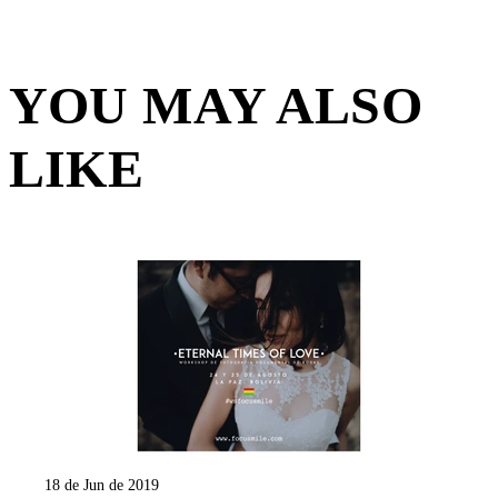
YOU MAY ALSO
LIKE
18 de Jun de 2019