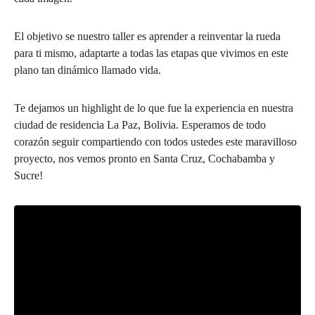
El objetivo se nuestro taller es aprender a reinventar la rueda
para ti mismo, adaptarte a todas las etapas que vivimos en este
plano tan dinámico llamado vida.
Te dejamos un highlight de lo que fue la experiencia en nuestra
ciudad de residencia La Paz, Bolivia. Esperamos de todo
corazón seguir compartiendo con todos ustedes este maravilloso
proyecto, nos vemos pronto en Santa Cruz, Cochabamba y
Sucre!