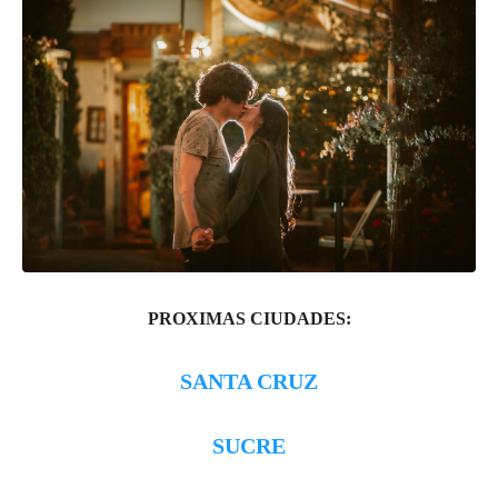
PROXIMAS CIUDADES:
SANTA CRUZ
SUCRE