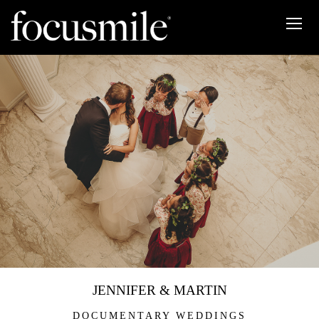
JENNIFER & MARTIN
DOCUMENTARY WEDDINGS