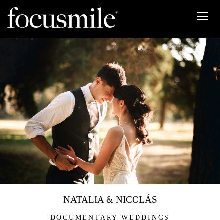
NATALIA & NICOLÁS
DOCUMENTARY WEDDINGS