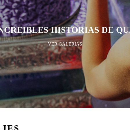
INCREIBLES HISTORIAS DE QU
VER GALERIAS
AJES