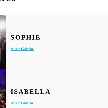
SOPHIE
Abrir Galeria
ISABELLA
Abrir Galeria